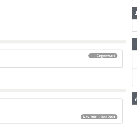
... - Gegenwart
Nov 2001 - Dec 2001