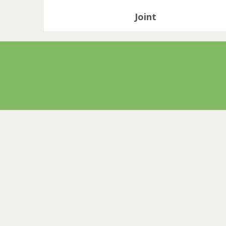
Joint