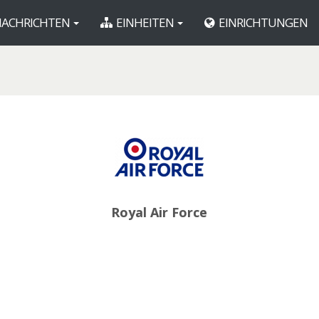
ACHRICHTEN
EINHEITEN
EINRICHTUNGEN
Royal Air Force