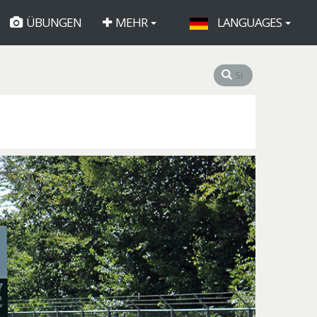
ÜBUNGEN
MEHR
LANGUAGES