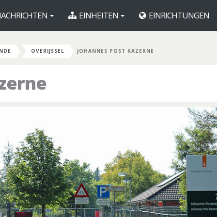
ACHRICHTEN
EINHEITEN
EINRICHTUNGEN
ANDE
OVERIJSSEL
JOHANNES POST KAZERNE
zerne