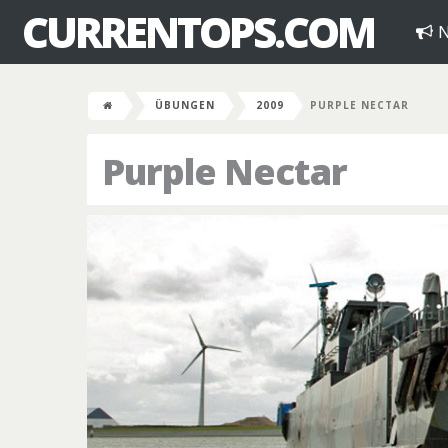
CURRENTOPS.COM
N
ÜBUNGEN
2009
PURPLE NECTAR
Purple Nectar