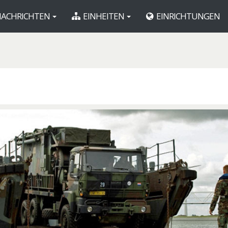
ACHRICHTEN
EINHEITEN
EINRICHTUNGEN