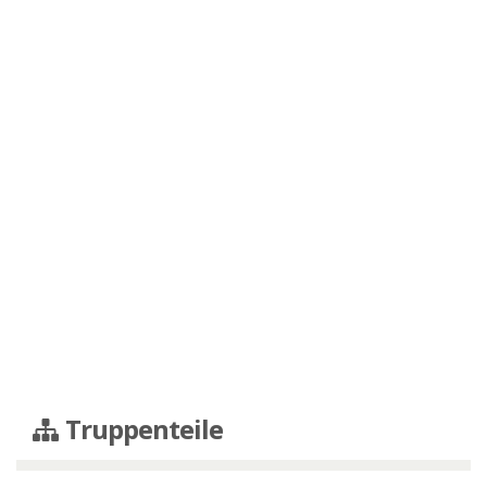
Truppenteile