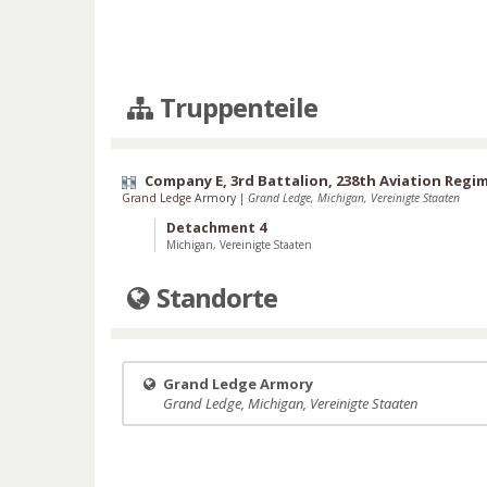
Truppenteile
Company E, 3rd Battalion, 238th Aviation Regi
Grand Ledge Armory
|
Grand Ledge, Michigan, Vereinigte Staaten
Detachment 4
Michigan, Vereinigte Staaten
Standorte
Grand Ledge Armory
Grand Ledge, Michigan, Vereinigte Staaten