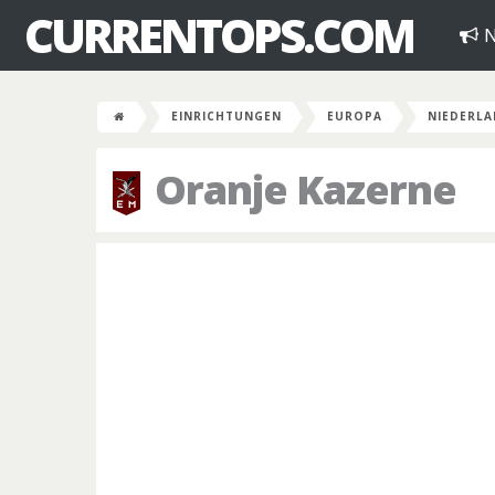
CURRENTOPS.COM
N
EINRICHTUNGEN
EUROPA
NIEDERL
Oranje Kazerne