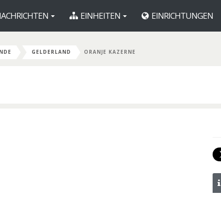
ACHRICHTEN
EINHEITEN
EINRICHTUNGEN
ANDE
GELDERLAND
ORANJE KAZERNE