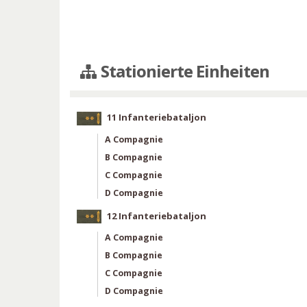
Stationierte Einheiten
11 Infanteriebataljon
A Compagnie
B Compagnie
C Compagnie
D Compagnie
12 Infanteriebataljon
A Compagnie
B Compagnie
C Compagnie
D Compagnie