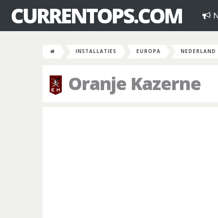
CURRENTOPS.COM
N
INSTALLATIES
EUROPA
NEDERLAND
Oranje Kazerne