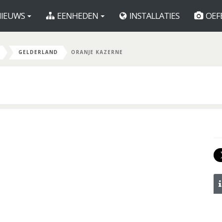
IEUWS
EENHEDEN
INSTALLATIES
OEF
GELDERLAND
ORANJE KAZERNE