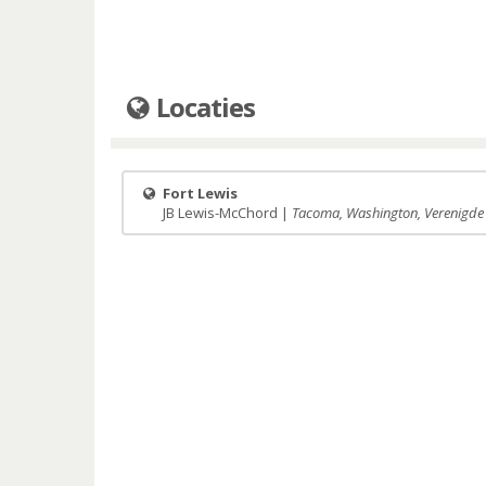
Locaties
Fort Lewis
JB Lewis-McChord |
Tacoma, Washington, Verenigde