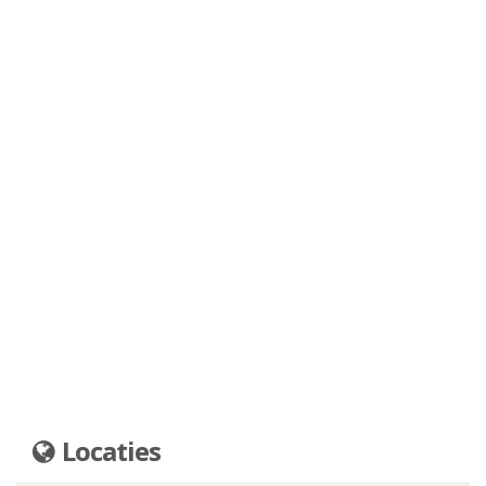
Locaties