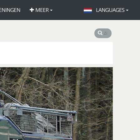
ENINGEN
MEER
LANGUAGES