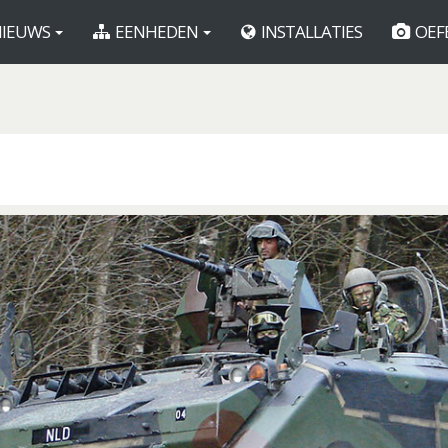
IEUWS
EENHEDEN
INSTALLATIES
OEF