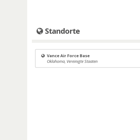
Standorte
Vance Air Force Base
Oklahoma, Vereinigte Staaten