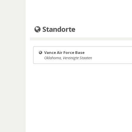
Standorte
Vance Air Force Base
Oklahoma, Vereinigte Staaten