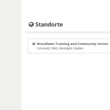
Standorte
Woodlawn Training and Community Center
Cincinatti, Ohio, Vereinigte Staaten