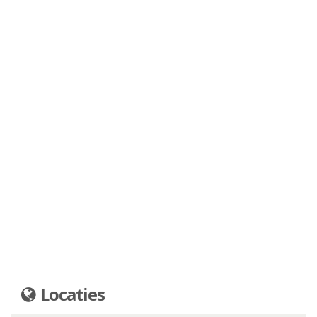
Locaties