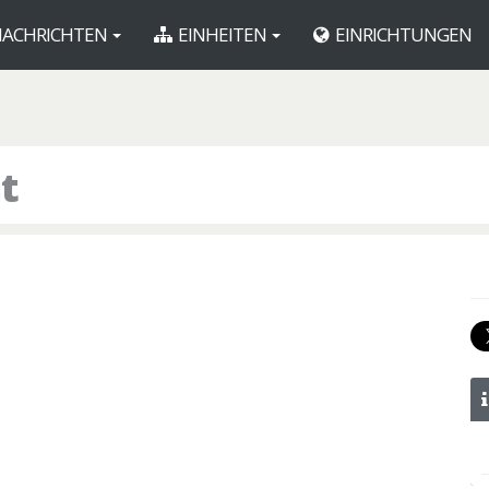
ACHRICHTEN
EINHEITEN
EINRICHTUNGEN
t