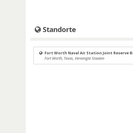
Standorte
Fort Worth Naval Air Station Joint Reserve 
Fort Worth, Texas, Vereinigte Staaten