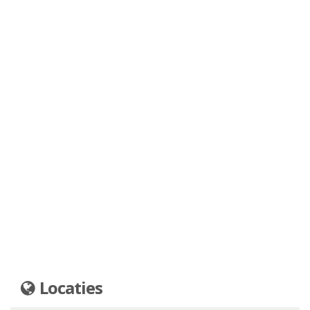
Locaties