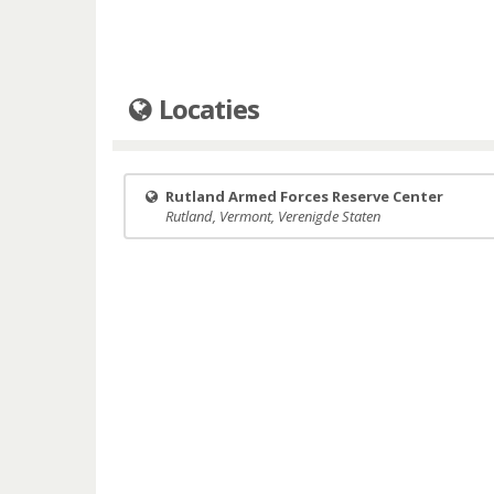
Locaties
Rutland Armed Forces Reserve Center
Rutland, Vermont, Verenigde Staten