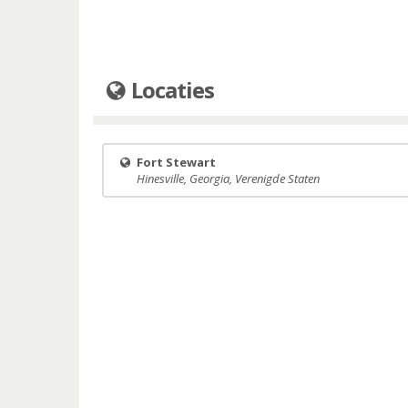
Locaties
Fort Stewart
Hinesville, Georgia, Verenigde Staten