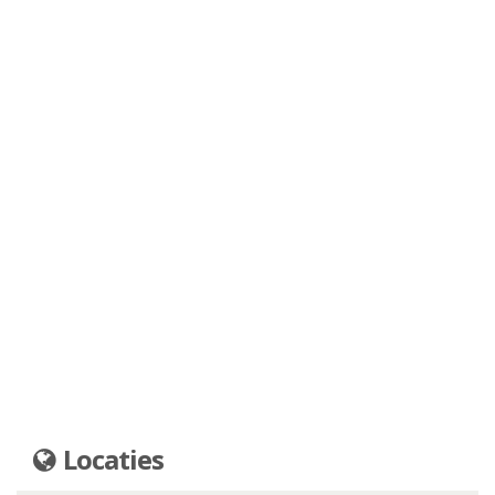
Locaties