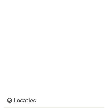
Locaties