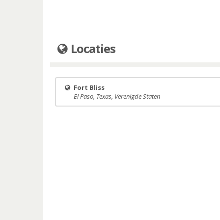
Locaties
Fort Bliss
El Paso, Texas, Verenigde Staten