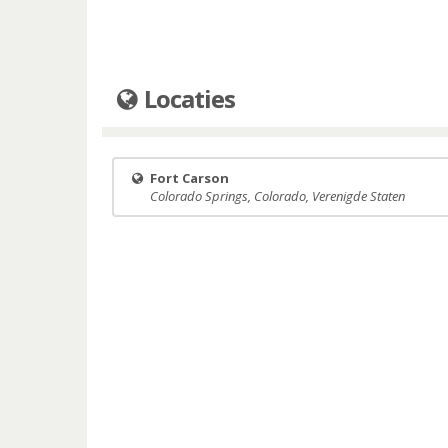
Locaties
Fort Carson
Colorado Springs, Colorado, Verenigde Staten