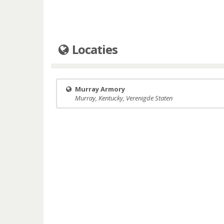
Locaties
Murray Armory
Murray, Kentucky, Verenigde Staten