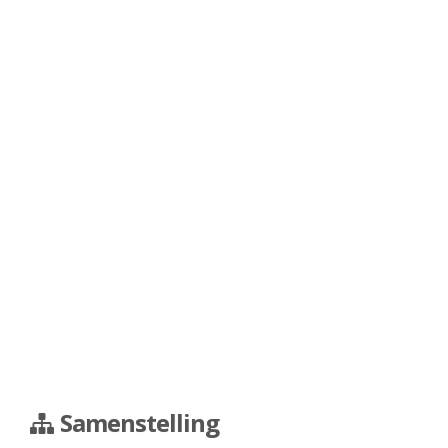
Samenstelling