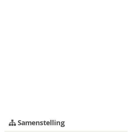
Samenstelling