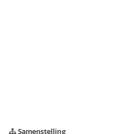
Samenstelling