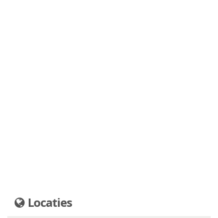
Locaties