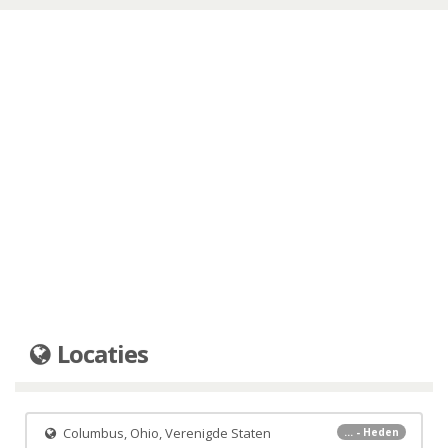
Locaties
Columbus, Ohio, Verenigde Staten
... - Heden