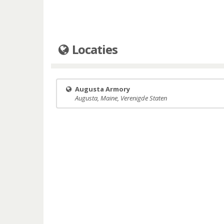
Locaties
Augusta Armory
Augusta, Maine, Verenigde Staten