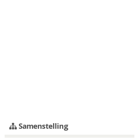
Samenstelling