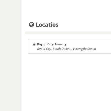
Locaties
Rapid City Armory
Rapid City, South Dakota, Verenigde Staten