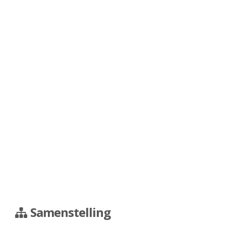
Samenstelling