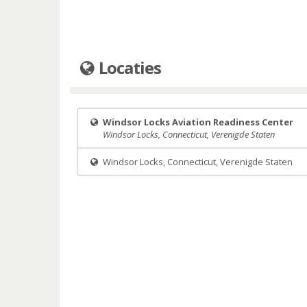
Locaties
Windsor Locks Aviation Readiness Center
Windsor Locks, Connecticut, Verenigde Staten
Windsor Locks, Connecticut, Verenigde Staten