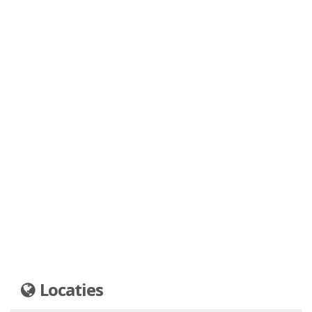
Locaties