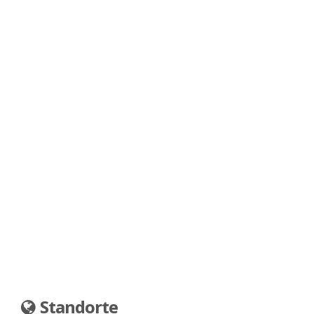
Standorte