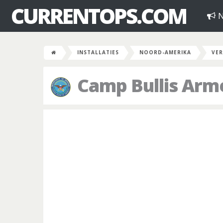
CURRENTOPS.COM
N
INSTALLATIES
NOORD-AMERIKA
VER
Camp Bullis Arm