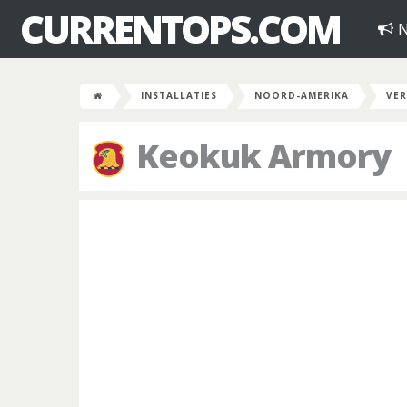
CURRENTOPS.COM
N
INSTALLATIES
NOORD-AMERIKA
VER
Keokuk Armory