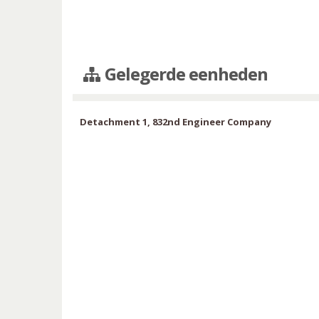
Gelegerde eenheden
Detachment 1, 832nd Engineer Company