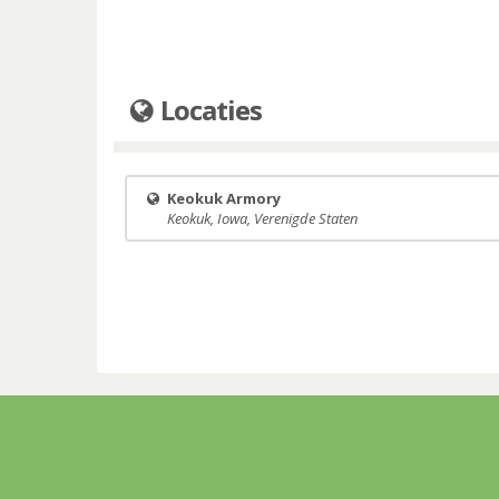
Locaties
Keokuk Armory
Keokuk, Iowa, Verenigde Staten