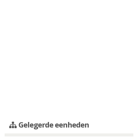
Gelegerde eenheden