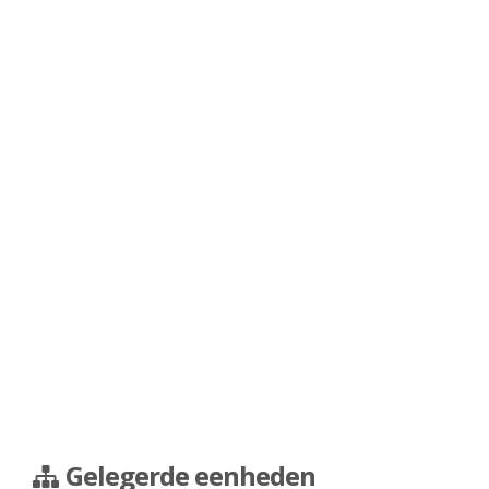
Gelegerde eenheden