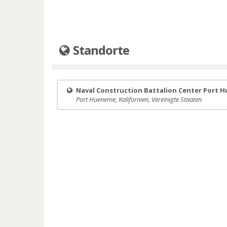
Standorte
Naval Construction Battalion Center Port 
Port Hueneme, Kalifornien, Vereinigte Staaten