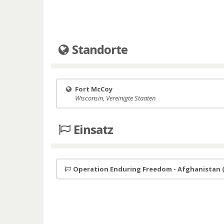
Standorte
Fort McCoy
Wisconsin, Vereinigte Staaten
Einsatz
Operation Enduring Freedom - Afghanistan 