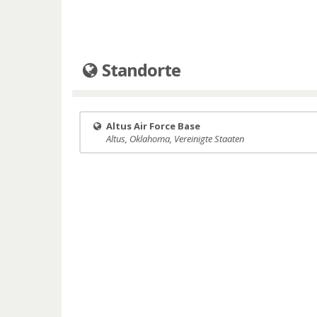
Standorte
Altus Air Force Base
Altus, Oklahoma, Vereinigte Staaten