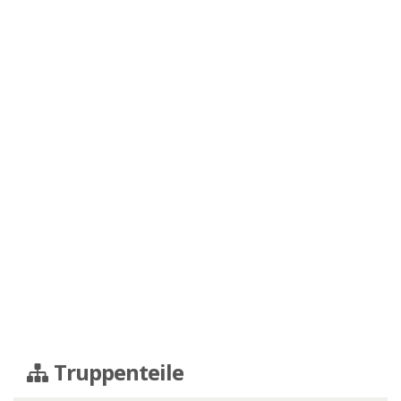
Truppenteile