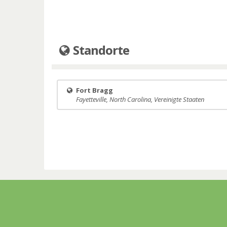
Standorte
Fort Bragg
Fayetteville, North Carolina, Vereinigte Staaten