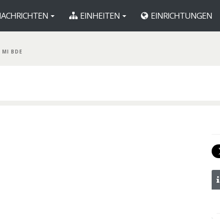
ACHRICHTEN
EINHEITEN
EINRICHTUNGEN
 MI BDE