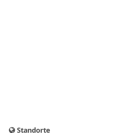
Standorte