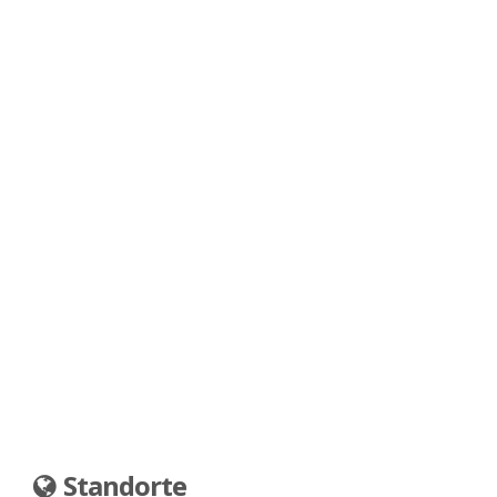
Standorte