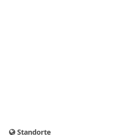
Standorte