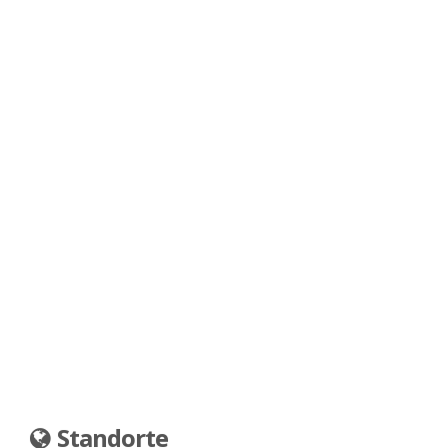
Standorte